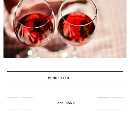
MEHR FILTER
Seite 1 von 2