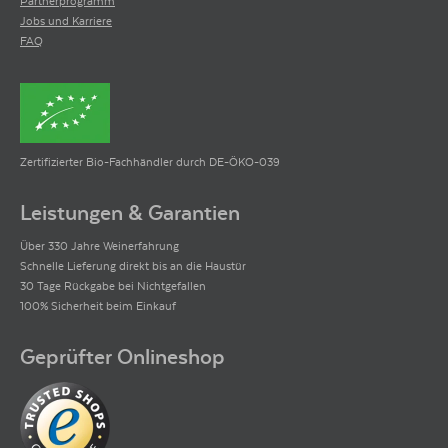
Partnerprogramm
Jobs und Karriere
FAQ
Zertifizierter Bio-Fachhändler durch DE-ÖKO-039
Leistungen & Garantien
Über 330 Jahre Weinerfahrung
Schnelle Lieferung direkt bis an die Haustür
30 Tage Rückgabe bei Nichtgefallen
100% Sicherheit beim Einkauf
Geprüfter Onlineshop