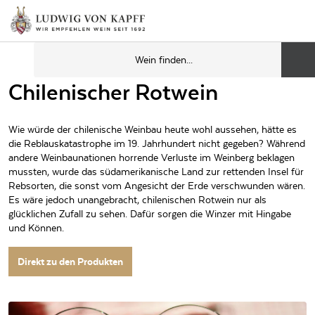
Chilenischer Rotwein
Wie würde der chilenische Weinbau heute wohl aussehen, hätte es
die Reblauskatastrophe im 19. Jahrhundert nicht gegeben? Während
andere Weinbaunationen horrende Verluste im Weinberg beklagen
mussten, wurde das südamerikanische Land zur rettenden Insel für
Rebsorten, die sonst vom Angesicht der Erde verschwunden wären.
Es wäre jedoch unangebracht, chilenischen Rotwein nur als
glücklichen Zufall zu sehen. Dafür sorgen die Winzer mit Hingabe
und Können.
Direkt zu den Produkten