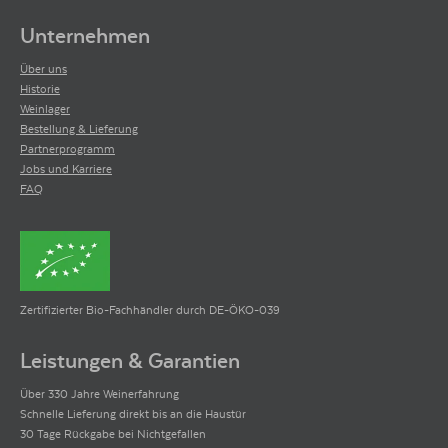
Unternehmen
Über uns
Historie
Weinlager
Bestellung & Lieferung
Partnerprogramm
Jobs und Karriere
FAQ
Zertifizierter Bio-Fachhändler durch DE-ÖKO-039
Leistungen & Garantien
Über 330 Jahre Weinerfahrung
Schnelle Lieferung direkt bis an die Haustür
30 Tage Rückgabe bei Nichtgefallen