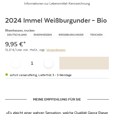
Informationen zur Lebensmittel-Kennzeichnung
2024 Immel Weißburgunder – Bio
Rheinhessen, trocken
DEUTSCHLAND
RHEINHESSEN
WEISSBURGUNDER
TROCKEN
9,95
€
*
13,27
€/Liter
inkl. MwSt.,
zzgl.
Versandkosten
sofort versandfertig, Lieferfrist 3 - 5 Werktage
MEINE EMPFEHLUNG FÜR SIE
»Es gleicht einer wahren Sensation, welche Qualität Georg Rieser