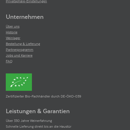
Privatsphäre-Einstellungen
Unternehmen
Über uns
Historie
Weinlager
Bestellung & Lieferung
Partnerprogramm
Jobs und Karriere
FAQ
Zertifizierter Bio-Fachhändler durch DE-ÖKO-039
Leistungen & Garantien
Über 330 Jahre Weinerfahrung
Schnelle Lieferung direkt bis an die Haustür