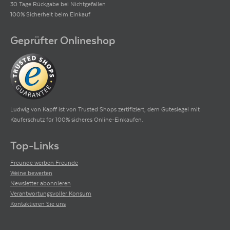
30 Tage Rückgabe bei Nichtgefallen
100% Sicherheit beim Einkauf
Geprüfter Onlineshop
Ludwig von Kapff ist von Trusted Shops zertifiziert, dem Gütesiegel mit
Käuferschutz für 100% sicheres Online-Einkaufen.
Top-Links
Freunde werben Freunde
Weine bewerten
Newsletter abonnieren
Verantwortungsvoller Konsum
Kontaktieren Sie uns