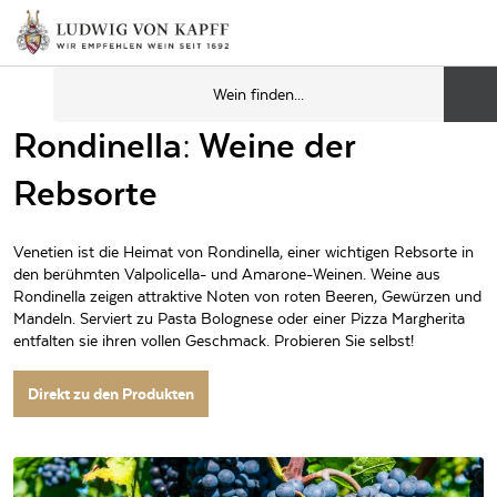
Rondinella: Weine der
Rebsorte
Venetien ist die Heimat von Rondinella, einer wichtigen Rebsorte in
den berühmten Valpolicella- und Amarone-Weinen. Weine aus
Rondinella zeigen attraktive Noten von roten Beeren, Gewürzen und
Mandeln. Serviert zu Pasta Bolognese oder einer Pizza Margherita
entfalten sie ihren vollen Geschmack. Probieren Sie selbst!
Direkt zu den Produkten