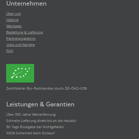
Unternehmen
Über uns
Historie
Weinlager
Bestellung & Lieferung
Partnerprogramm
Jobs und Karriere
FAQ
Zertifizierter Bio-Fachhändler durch DE-ÖKO-039
Leistungen & Garantien
Über 330 Jahre Weinerfahrung
Schnelle Lieferung direkt bis an die Haustür
30 Tage Rückgabe bei Nichtgefallen
100% Sicherheit beim Einkauf