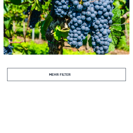
MEHR FILTER