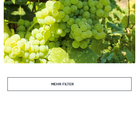
MEHR FILTER