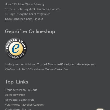
Über 330 Jahre Weinerfahrung
Schnelle Lieferung direkt bis an die Haustür
30 Tage Rückgabe bei Nichtgefallen
100% Sicherheit beim Einkauf
Geprüfter Onlineshop
Ludwig von Kapff ist von Trusted Shops zertifiziert, dem Gütesiegel mit
Käuferschutz für 100% sicheres Online-Einkaufen.
Top-Links
Freunde werben Freunde
Weine bewerten
Newsletter abonnieren
Verantwortungsvoller Konsum
Kontaktieren Sie uns