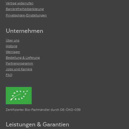
Vertrag widerrufen
Barrierefreiheitserklärung
Privatsphäre-Einstellungen
Unternehmen
Über uns
Historie
Weinlager
Bestellung & Lieferung
Partnerprogramm
Jobs und Karriere
FAQ
Zertifizierter Bio-Fachhändler durch DE-ÖKO-039
Leistungen & Garantien