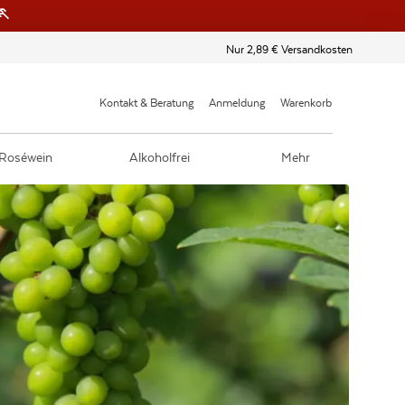
🏃
Nur 2,89 € Versandkosten
Kontakt & Beratung
Anmeldung
Warenkorb
Roséwein
Alkoholfrei
Mehr