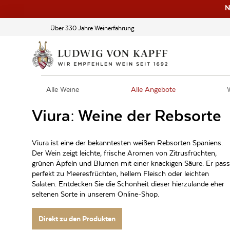
N
Über 330 Jahre Weinerfahrung
Alle Weine
Alle Angebote
Viura: Weine der Rebsorte
Viura ist eine der bekanntesten weißen Rebsorten Spaniens.
Der Wein zeigt leichte, frische Aromen von Zitrusfrüchten,
grünen Äpfeln und Blumen mit einer knackigen Säure. Er pass
perfekt zu Meeresfrüchten, hellem Fleisch oder leichten
Salaten. Entdecken Sie die Schönheit dieser hierzulande eher
seltenen Sorte in unserem Online-Shop.
Direkt zu den Produkten