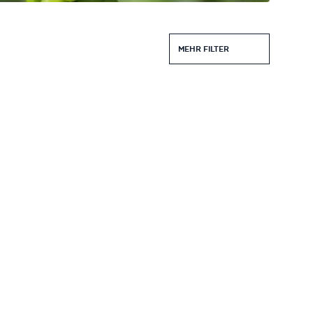
MEHR FILTER