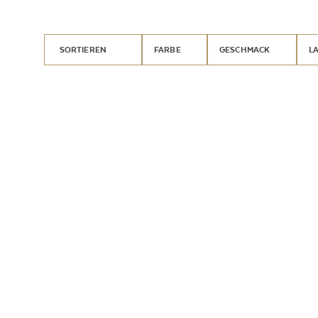
SORTIEREN
FARBE
GESCHMACK
L