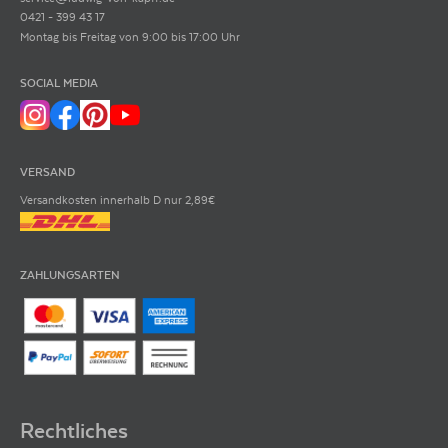
0421 - 399 43 17
Montag bis Freitag von 9:00 bis 17:00 Uhr
SOCIAL MEDIA
VERSAND
Versandkosten innerhalb D nur 2,89€
ZAHLUNGSARTEN
Rechtliches