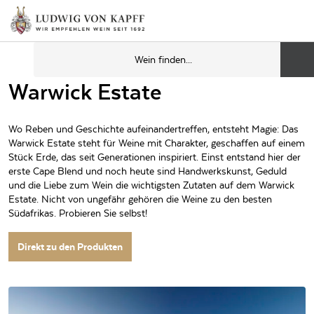
Warwick Estate
Wo Reben und Geschichte aufeinandertreffen, entsteht Magie: Das
Warwick Estate steht für Weine mit Charakter, geschaffen auf einem
Stück Erde, das seit Generationen inspiriert. Einst entstand hier der
erste Cape Blend und noch heute sind Handwerkskunst, Geduld
und die Liebe zum Wein die wichtigsten Zutaten auf dem Warwick
Estate. Nicht von ungefähr gehören die Weine zu den besten
Südafrikas. Probieren Sie selbst!
Direkt zu den Produkten