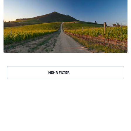
MEHR FILTER