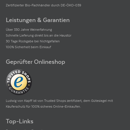
Zertifizierter Bio-Fachhändler durch DE-ÖKO-039
Leistungen & Garantien
Über 330 Jahre Weinerfahrung
Schnelle Lieferung direkt bis an die Haustür
30 Tage Rückgabe bei Nichtgefallen
100% Sicherheit beim Einkauf
Geprüfter Onlineshop
Ludwig von Kapff ist von Trusted Shops zertifiziert, dem Gütesiegel mit
Käuferschutz für 100% sicheres Online-Einkaufen.
Top-Links