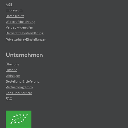
AGB
Impressum
Datenschutz
Widerrufsbelehrung
Vertrag widerrufen
Barrierefreiheitserklärung
Privatsphäre-Einstellungen
Unternehmen
Über uns
Historie
Weinlager
Bestellung & Lieferung
Partnerprogramm
Jobs und Karriere
FAQ