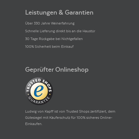
Leistungen & Garantien
Über 330 Jahre Weinerfahrung
Schnelle Lieferung direkt bis an die Haustür
30 Tage Rückgabe bei Nichtgefallen
100% Sicherheit beim Einkauf
Geprüfter Onlineshop
Ludwig von Kapff ist von Trusted Shops zertifiziert, dem
Gütesiegel mit Käuferschutz für 100% sicheres Online-
Einkaufen.