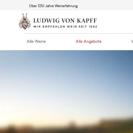
Über 330 Jahre Weinerfahrung
Alle Weine
Alle Angebote