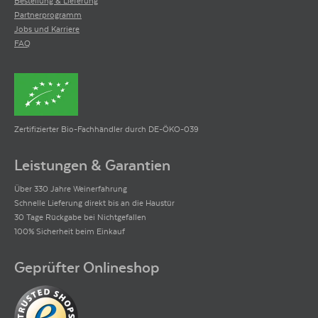
Bestellung & Lieferung
Partnerprogramm
Jobs und Karriere
FAQ
Zertifizierter Bio-Fachhändler durch DE-ÖKO-039
Leistungen & Garantien
Über 330 Jahre Weinerfahrung
Schnelle Lieferung direkt bis an die Haustür
30 Tage Rückgabe bei Nichtgefallen
100% Sicherheit beim Einkauf
Geprüfter Onlineshop