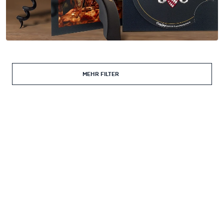
MEHR FILTER