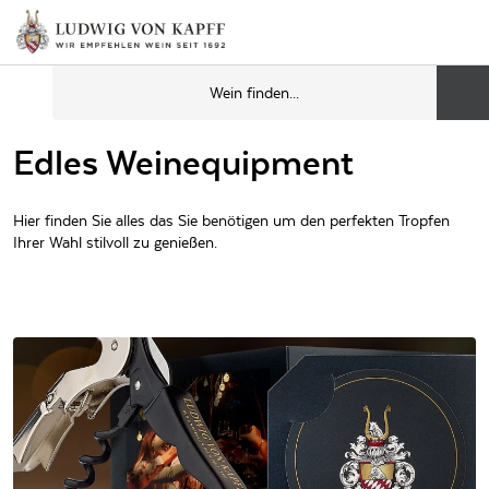
Edles Weinequipment
Hier finden Sie alles das Sie benötigen um den perfekten Tropfen
Ihrer Wahl stilvoll zu genießen.