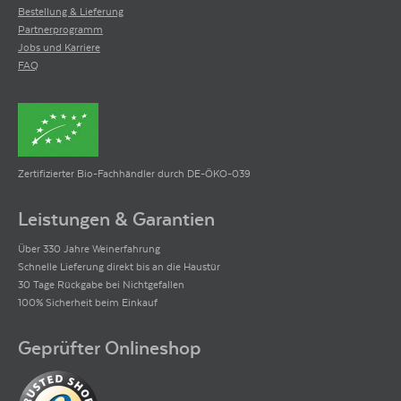
Bestellung & Lieferung
Partnerprogramm
Jobs und Karriere
FAQ
Zertifizierter Bio-Fachhändler durch DE-ÖKO-039
Leistungen & Garantien
Über 330 Jahre Weinerfahrung
Schnelle Lieferung direkt bis an die Haustür
30 Tage Rückgabe bei Nichtgefallen
100% Sicherheit beim Einkauf
Geprüfter Onlineshop