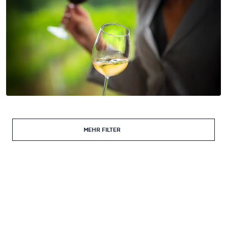
MEHR FILTER