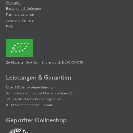
Weinlager
Bestellung & Lieferung
Partnerprogramm
Jobs und Karriere
FAQ
Zertifizierter Bio-Fachhändler durch DE-ÖKO-039
Leistungen & Garantien
Über 330 Jahre Weinerfahrung
Schnelle Lieferung direkt bis an die Haustür
30 Tage Rückgabe bei Nichtgefallen
100% Sicherheit beim Einkauf
Geprüfter Onlineshop