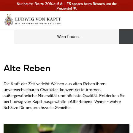
Nur heute: Bis zu 20% auf ALLES sparen beim Rennen um die
Prozente! 🏃
Alte Reben
Die Kraft der Zeit verleiht Weinen aus alten Reben ihren
unverwechselbaren Charakter: konzentrierte Aromen,
außergewöhnliche Mineralität und höchste Qualität. Entdecken Sie
bei Ludwig von Kapff ausgewählte
»Alte Reben«
-Weine – wahre
Schätze für anspruchsvolle Genießer.