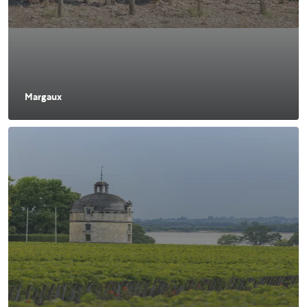
Margaux