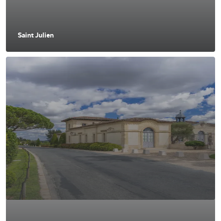
Saint Julien