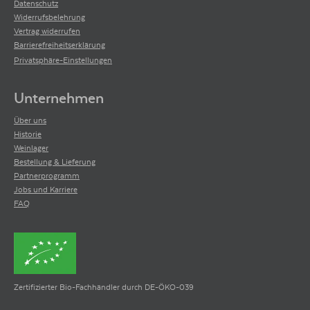
Datenschutz
Widerrufsbelehrung
Vertrag widerrufen
Barrierefreiheitserklärung
Privatsphäre-Einstellungen
Unternehmen
Über uns
Historie
Weinlager
Bestellung & Lieferung
Partnerprogramm
Jobs und Karriere
FAQ
Zertifizierter Bio-Fachhändler durch DE-ÖKO-039