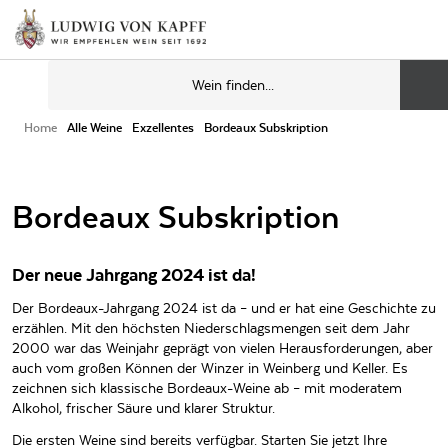
Home
Alle Weine
Exzellentes
Bordeaux Subskription
Bordeaux Subskription
Der neue Jahrgang 2024 ist da!
Der Bordeaux-Jahrgang 2024 ist da – und er hat eine Geschichte zu
erzählen. Mit den höchsten Niederschlagsmengen seit dem Jahr
2000 war das Weinjahr geprägt von vielen Herausforderungen, aber
auch vom großen Können der Winzer in Weinberg und Keller. Es
zeichnen sich klassische Bordeaux-Weine ab – mit moderatem
Alkohol, frischer Säure und klarer Struktur.
Die ersten Weine sind bereits verfügbar. Starten Sie jetzt Ihre