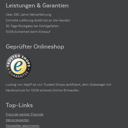
Leistungen & Garantien
Über 330 Jahre Weinerfahrung
Schnelle Lieferung direkt bis an die Haustür
30 Tage Rückgabe bei Nichtgefallen
100% Sicherheit beim Einkauf
Geprüfter Onlineshop
Ludwig von Kapff ist von Trusted Shops zertifiziert, dem Gütesiegel mit
Käuferschutz für 100% sicheres Online-Einkaufen.
Top-Links
Freunde werben Freunde
Weine bewerten
Newsletter abonnieren