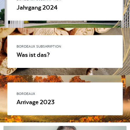
Jahrgang 2024
BORDEAUX SUBSKRIPTION
Was ist das?
BORDEAUX
Arrivage 2023