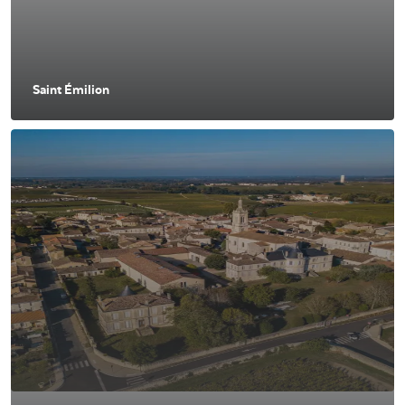
Saint Émilion