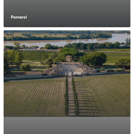
Pomerol