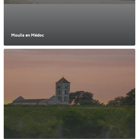
Moulis en Médoc