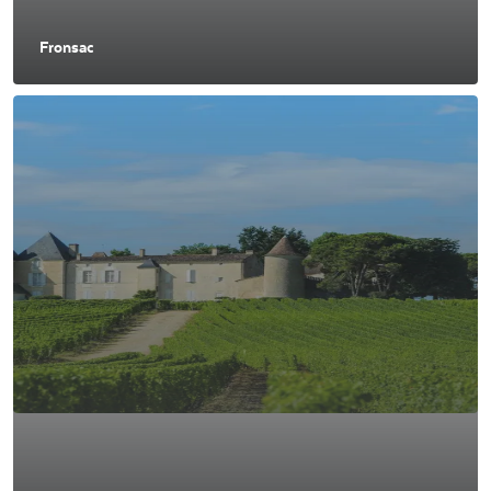
Fronsac