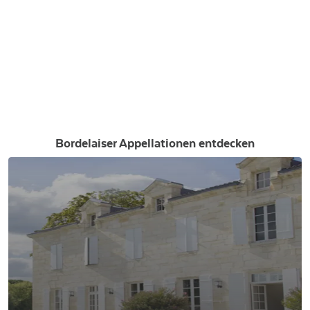
Bordelaiser Appellationen entdecken