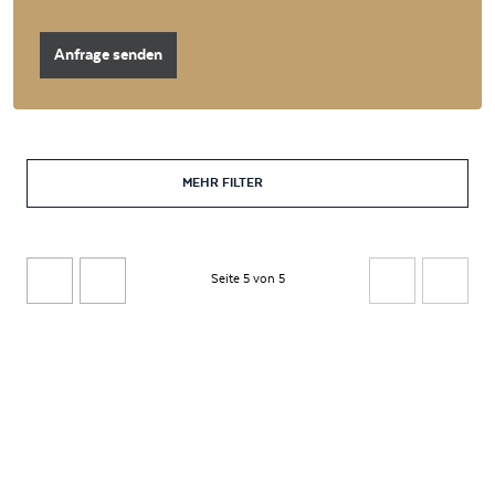
Anfrage senden
MEHR FILTER
Seite 5 von 5