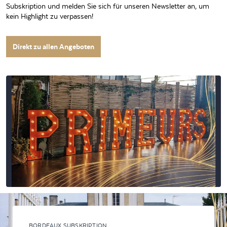
Subskription und melden Sie sich für unseren Newsletter an, um
kein Highlight zu verpassen!
Direkt zu allen Angeboten
BORDEAUX SUBSKRIPTION