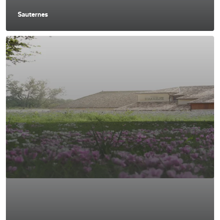
Sauternes