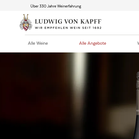
Über 330 Jahre Weinerfahrung
Alle Weine
Alle Angebote