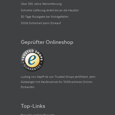
Über 330 Jahre Weinerfahrung
Schnelle Lieferung direkt bis an die Haustür
30 Tage Rückgabe bei Nichtgefallen
100% Sicherheit beim Einkauf
Geprüfter Onlineshop
Ludwig von Kapff ist von Trusted Shops zertifiziert, dem
Gütesiegel mit Käuferschutz für 100% sicheres Online-
Einkaufen.
Top-Links
Freunde werben Freunde