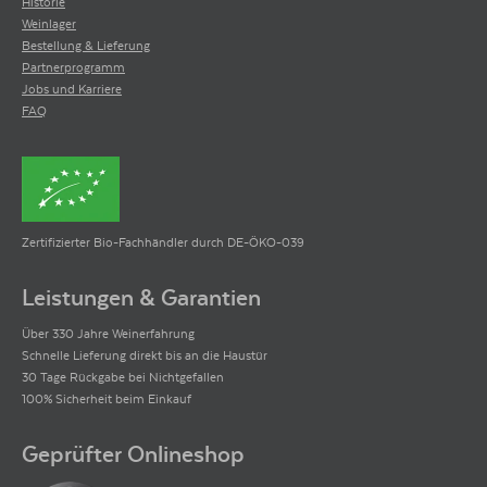
Historie
Weinlager
Bestellung & Lieferung
Partnerprogramm
Jobs und Karriere
FAQ
Zertifizierter Bio-Fachhändler durch DE-ÖKO-039
Leistungen & Garantien
Über 330 Jahre Weinerfahrung
Schnelle Lieferung direkt bis an die Haustür
30 Tage Rückgabe bei Nichtgefallen
100% Sicherheit beim Einkauf
Geprüfter Onlineshop