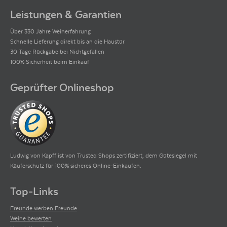
Leistungen & Garantien
Über 330 Jahre Weinerfahrung
Schnelle Lieferung direkt bis an die Haustür
30 Tage Rückgabe bei Nichtgefallen
100% Sicherheit beim Einkauf
Geprüfter Onlineshop
Ludwig von Kapff ist von Trusted Shops zertifiziert, dem Gütesiegel mit
Käuferschutz für 100% sicheres Online-Einkaufen.
Top-Links
Freunde werben Freunde
Weine bewerten