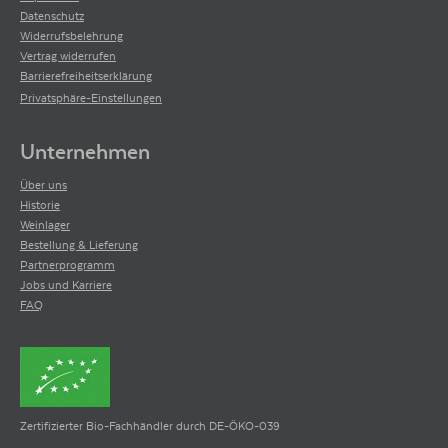
Datenschutz
Widerrufsbelehrung
Vertrag widerrufen
Barrierefreiheitserklärung
Privatsphäre-Einstellungen
Unternehmen
Über uns
Historie
Weinlager
Bestellung & Lieferung
Partnerprogramm
Jobs und Karriere
FAQ
Zertifizierter Bio-Fachhändler durch DE-ÖKO-039