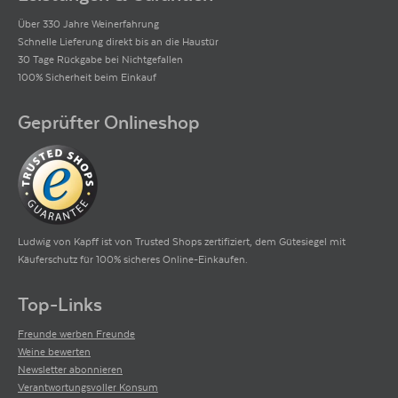
Über 330 Jahre Weinerfahrung
Schnelle Lieferung direkt bis an die Haustür
30 Tage Rückgabe bei Nichtgefallen
100% Sicherheit beim Einkauf
Geprüfter Onlineshop
Ludwig von Kapff ist von Trusted Shops zertifiziert, dem Gütesiegel mit
Käuferschutz für 100% sicheres Online-Einkaufen.
Top-Links
Freunde werben Freunde
Weine bewerten
Newsletter abonnieren
Verantwortungsvoller Konsum