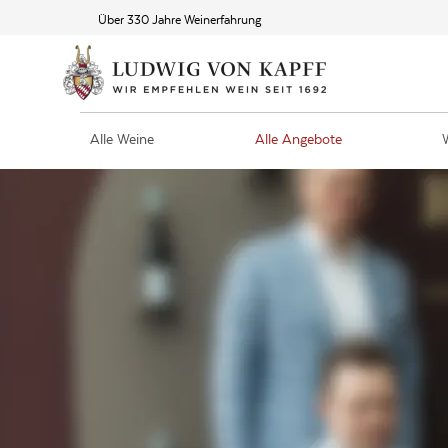
Über 330 Jahre Weinerfahrung
Alle Weine
Alle Angebote