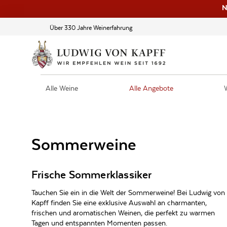
N
Über 330 Jahre Weinerfahrung
Alle Weine
Alle Angebote
Sommerweine
Frische Sommerklassiker
Tauchen Sie ein in die Welt der Sommerweine! Bei Ludwig von
Kapff finden Sie eine exklusive Auswahl an charmanten,
frischen und aromatischen Weinen, die perfekt zu warmen
Tagen und entspannten Momenten passen.