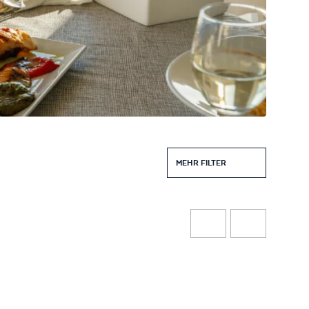
MEHR FILTER