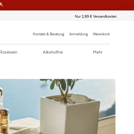
🏃
Nur 2,89 € Versandkosten
Kontakt & Beratung
Anmeldung
Warenkorb
Roséwein
Alkoholfrei
Mehr