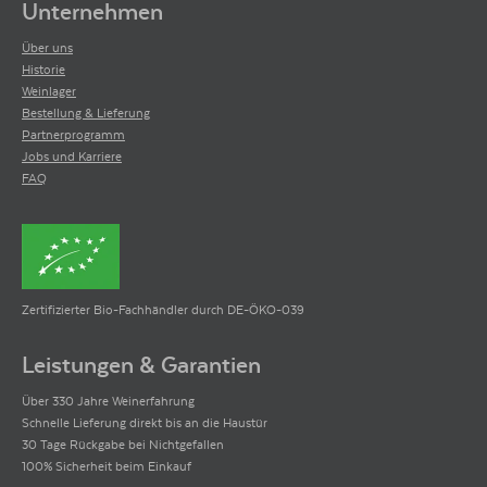
Unternehmen
Über uns
Historie
Weinlager
Bestellung & Lieferung
Partnerprogramm
Jobs und Karriere
FAQ
Zertifizierter Bio-Fachhändler durch DE-ÖKO-039
Leistungen & Garantien
Über 330 Jahre Weinerfahrung
Schnelle Lieferung direkt bis an die Haustür
30 Tage Rückgabe bei Nichtgefallen
100% Sicherheit beim Einkauf