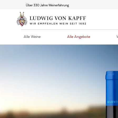
Über 330 Jahre Weinerfahrung
Alle Weine
Alle Angebote