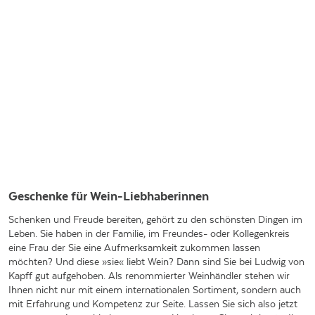
Geschenke für Wein-Liebhaberinnen
Schenken und Freude bereiten, gehört zu den schönsten Dingen im
Leben. Sie haben in der Familie, im Freundes- oder Kollegenkreis
eine Frau der Sie eine Aufmerksamkeit zukommen lassen
möchten? Und diese »sie« liebt Wein? Dann sind Sie bei Ludwig von
Kapff gut aufgehoben. Als renommierter Weinhändler stehen wir
Ihnen nicht nur mit einem internationalen Sortiment, sondern auch
mit Erfahrung und Kompetenz zur Seite. Lassen Sie sich also jetzt