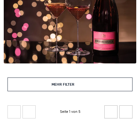
MEHR FILTER
Seite 1 von 5