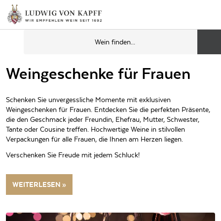
Weingeschenke für Frauen
Schenken Sie unvergessliche Momente mit exklusiven
Weingeschenken für Frauen. Entdecken Sie die perfekten Präsente,
die den Geschmack jeder Freundin, Ehefrau, Mutter, Schwester,
Tante oder Cousine treffen. Hochwertige Weine in stilvollen
Verpackungen für alle Frauen, die Ihnen am Herzen liegen.
Verschenken Sie Freude mit jedem Schluck!
WEITERLESEN »