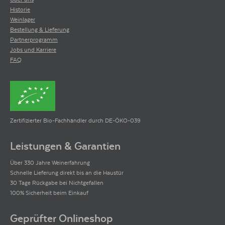
Historie
Weinlager
Bestellung & Lieferung
Partnerprogramm
Jobs und Karriere
FAQ
Zertifizierter Bio-Fachhändler durch DE-ÖKO-039
Leistungen & Garantien
Über 330 Jahre Weinerfahrung
Schnelle Lieferung direkt bis an die Haustür
30 Tage Rückgabe bei Nichtgefallen
100% Sicherheit beim Einkauf
Geprüfter Onlineshop