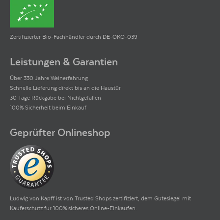
Zertifizierter Bio-Fachhändler durch DE-ÖKO-039
Leistungen & Garantien
Über 330 Jahre Weinerfahrung
Schnelle Lieferung direkt bis an die Haustür
30 Tage Rückgabe bei Nichtgefallen
100% Sicherheit beim Einkauf
Geprüfter Onlineshop
Ludwig von Kapff ist von Trusted Shops zertifiziert, dem Gütesiegel mit
Käuferschutz für 100% sicheres Online-Einkaufen.