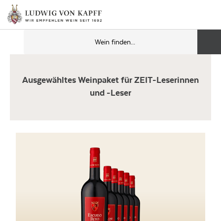
Ausgewähltes Weinpaket für ZEIT-Leserinnen
und -Leser