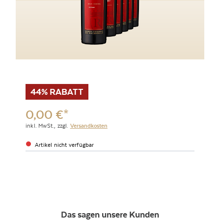
44% RABATT
0,00
€
*
inkl. MwSt.,
zzgl.
Versandkosten
Artikel nicht verfügbar
Das sagen unsere Kunden