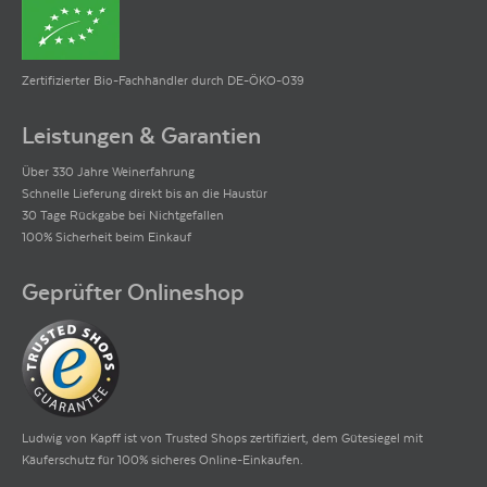
Zertifizierter Bio-Fachhändler durch DE-ÖKO-039
Leistungen & Garantien
Über 330 Jahre Weinerfahrung
Schnelle Lieferung direkt bis an die Haustür
30 Tage Rückgabe bei Nichtgefallen
100% Sicherheit beim Einkauf
Geprüfter Onlineshop
Ludwig von Kapff ist von Trusted Shops zertifiziert, dem Gütesiegel mit
Käuferschutz für 100% sicheres Online-Einkaufen.