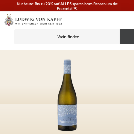
Nur heute: Bis zu 20% auf ALLES sparen beim Rennen um die
Prozente! 🏃