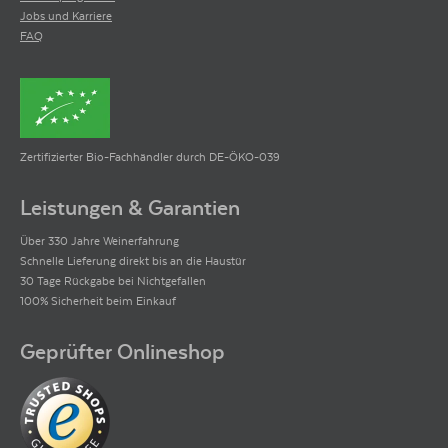
Jobs und Karriere
FAQ
Zertifizierter Bio-Fachhändler durch DE-ÖKO-039
Leistungen & Garantien
Über 330 Jahre Weinerfahrung
Schnelle Lieferung direkt bis an die Haustür
30 Tage Rückgabe bei Nichtgefallen
100% Sicherheit beim Einkauf
Geprüfter Onlineshop