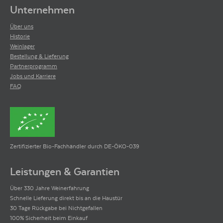
Unternehmen
Über uns
Historie
Weinlager
Bestellung & Lieferung
Partnerprogramm
Jobs und Karriere
FAQ
Zertifizierter Bio-Fachhändler durch DE-ÖKO-039
Leistungen & Garantien
Über 330 Jahre Weinerfahrung
Schnelle Lieferung direkt bis an die Haustür
30 Tage Rückgabe bei Nichtgefallen
100% Sicherheit beim Einkauf