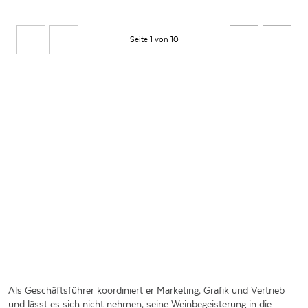
Seite 1 von 10
Als Geschäftsführer koordiniert er Marketing, Grafik und Vertrieb
und lässt es sich nicht nehmen, seine Weinbegeisterung in die