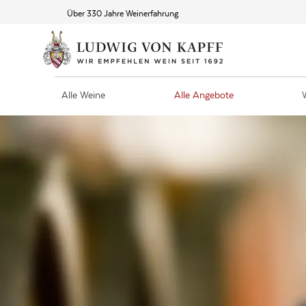
Über 330 Jahre Weinerfahrung
Alle Weine
Alle Angebote