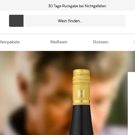
30 Tage Rückgabe bei Nichtgefallen
Weinpakete
Weißwein
Rotwein