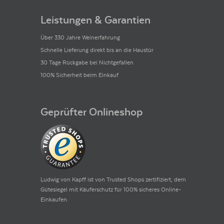
Leistungen & Garantien
Über 330 Jahre Weinerfahrung
Schnelle Lieferung direkt bis an die Haustür
30 Tage Rückgabe bei Nichtgefallen
100% Sicherheit beim Einkauf
Geprüfter Onlineshop
Ludwig von Kapff ist von Trusted Shops zertifiziert, dem
Gütesiegel mit Käuferschutz für 100% sicheres Online-
Einkaufen.