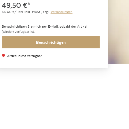
49,50
€
*
66,00
€/Liter
inkl. MwSt.,
zzgl.
Versandkosten
Benachrichtigen Sie mich per E-Mail, sobald der Artikel
(wieder) verfügbar ist.
Benachrichtigen
Artikel nicht verfügbar