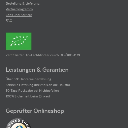
Bestellung & Lieferung
Partnerprogramm
Jobs und Karriere
FAQ
Zertifizierter Bio-Fachhändler durch DE-ÖKO-039
Leistungen & Garantien
Über 330 Jahre Weinerfahrung
Schnelle Lieferung direkt bis an die Haustür
30 Tage Rückgabe bei Nichtgefallen
100% Sicherheit beim Einkauf
Geprüfter Onlineshop