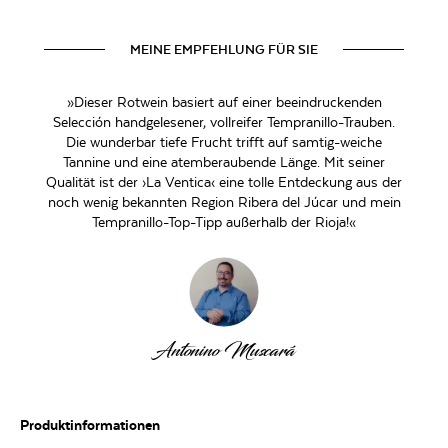
MEINE EMPFEHLUNG FÜR SIE
»Dieser Rotwein basiert auf einer beeindruckenden
Selección handgelesener, vollreifer Tempranillo-Trauben.
Die wunderbar tiefe Frucht trifft auf samtig-weiche
Tannine und eine atemberaubende Länge. Mit seiner
Qualität ist der ›La Ventica‹ eine tolle Entdeckung aus der
noch wenig bekannten Region Ribera del Júcar und mein
Tempranillo-Top-Tipp außerhalb der Rioja!«
Antonino Muscará
Produktinformationen