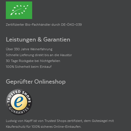
Zertifizierter Bio-Fachhändler durch DE-ÖKO-039
Leistungen & Garantien
Über 330 Jahre Weinerfahrung
Schnelle Lieferung direkt bis an die Haustür
30 Tage Rückgabe bei Nichtgefallen
100% Sicherheit beim Einkauf
Geprüfter Onlineshop
Ludwig von Kapff ist von Trusted Shops zertifiziert, dem Gütesiegel mit
Käuferschutz für 100% sicheres Online-Einkaufen.