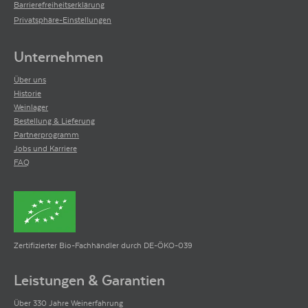
Barrierefreiheitserklärung
Privatsphäre-Einstellungen
Unternehmen
Über uns
Historie
Weinlager
Bestellung & Lieferung
Partnerprogramm
Jobs und Karriere
FAQ
Zertifizierter Bio-Fachhändler durch DE-ÖKO-039
Leistungen & Garantien
Über 330 Jahre Weinerfahrung