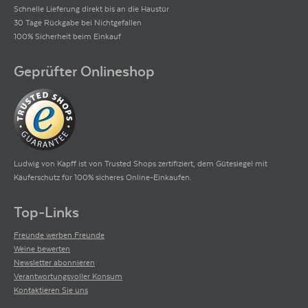
Schnelle Lieferung direkt bis an die Haustür
30 Tage Rückgabe bei Nichtgefallen
100% Sicherheit beim Einkauf
Geprüfter Onlineshop
Ludwig von Kapff ist von Trusted Shops zertifiziert, dem Gütesiegel mit
Käuferschutz für 100% sicheres Online-Einkaufen.
Top-Links
Freunde werben Freunde
Weine bewerten
Newsletter abonnieren
Verantwortungsvoller Konsum
Kontaktieren Sie uns