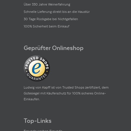
Über 330 Jahre Weinerfahrung
Schnelle Lieferung direkt bis an die Haustür
30 Tage Rückgabe bei Nichtgefallen
100% Sicherheit beim Einkauf
Geprüfter Onlineshop
Ludwig von Kapff ist von Trusted Shops zertifiziert, dem
Gütesiegel mit Käuferschutz für 100% sicheres Online-
Einkaufen.
Top-Links
Freunde werben Freunde