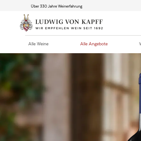
Über 330 Jahre Weinerfahrung
Alle Weine
Alle Angebote