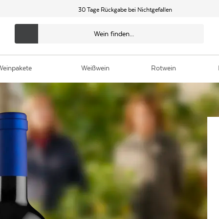
30 Tage Rückgabe bei Nichtgefallen
Weinpakete
Weißwein
Rotwein