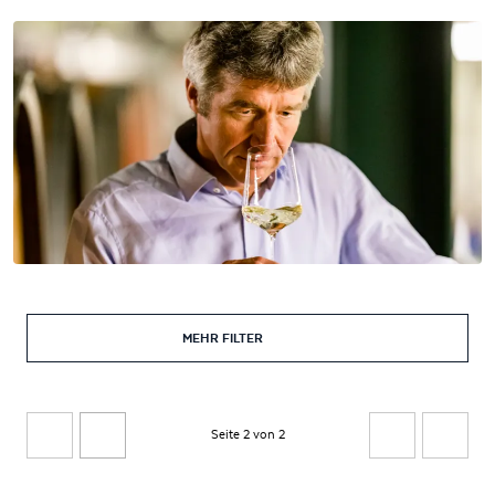
MEHR FILTER
Seite 2 von 2