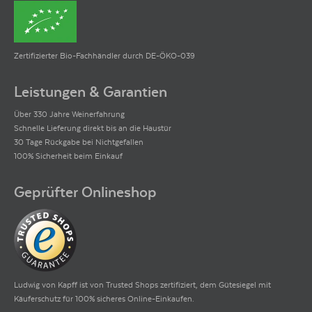
Zertifizierter Bio-Fachhändler durch DE-ÖKO-039
Leistungen & Garantien
Über 330 Jahre Weinerfahrung
Schnelle Lieferung direkt bis an die Haustür
30 Tage Rückgabe bei Nichtgefallen
100% Sicherheit beim Einkauf
Geprüfter Onlineshop
Ludwig von Kapff ist von Trusted Shops zertifiziert, dem Gütesiegel mit
Käuferschutz für 100% sicheres Online-Einkaufen.