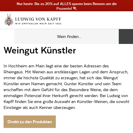
Nur heute: Bis zu 20% auf ALLES sparen beim Rennen um die
Prozente! 🏃
Weingut Künstler
In Hochheim am Main liegt eine der besten Adressen des
Rheingaus. Mit Weinen aus erstklassigen Lagen und dem Anspruch,
immer die höchste Qualität zu erzeugen, hat sich das Weingut
Künstler einen Namen gemacht. Gunter Künstler und sein Team
erschaffen mit dem Gefühl für das Besondere Weine, die dem
einmaligen Potenzial ihrer Herkunft gerecht werden. Bei Ludwig von
Kapff finden Sie eine große Auswahl an Künstler-Weinen, die sowohl
Einsteiger als auch Kenner überzeugen.
Direkt zu den Produkten