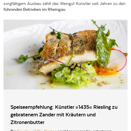
sorgfältigem Ausbau zählt das Weingut Künstler seit Jahren zu den
führenden Betrieben im Rheingau
.
Speiseempfehlung: Künstler »1435« Riesling zu
gebratenem Zander mit Kräutern und
Zitronenbutter