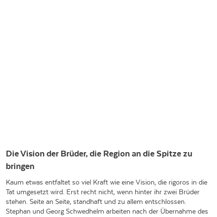
Die Vision der Brüder, die Region an die Spitze zu
bringen
Kaum etwas entfaltet so viel Kraft wie eine Vision, die rigoros in die
Tat umgesetzt wird. Erst recht nicht, wenn hinter ihr zwei Brüder
stehen. Seite an Seite, standhaft und zu allem entschlossen.
Stephan und Georg Schwedhelm arbeiten nach der Übernahme des