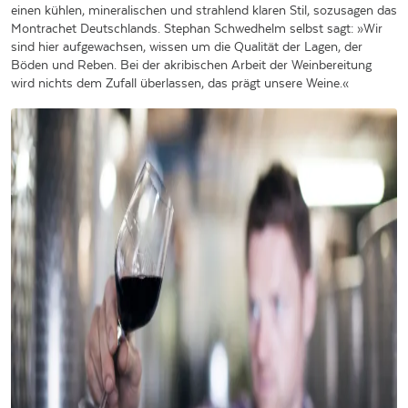
einen kühlen, mineralischen und strahlend klaren Stil, sozusagen das
Montrachet Deutschlands. Stephan Schwedhelm selbst sagt: »Wir
sind hier aufgewachsen, wissen um die Qualität der Lagen, der
Böden und Reben. Bei der akribischen Arbeit der Weinbereitung
wird nichts dem Zufall überlassen, das prägt unsere Weine.«