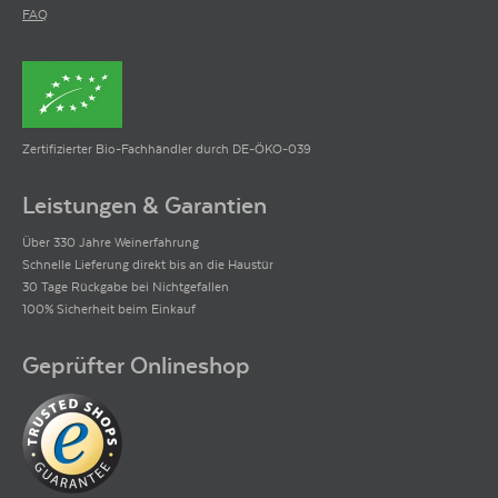
FAQ
Zertifizierter Bio-Fachhändler durch DE-ÖKO-039
Leistungen & Garantien
Über 330 Jahre Weinerfahrung
Schnelle Lieferung direkt bis an die Haustür
30 Tage Rückgabe bei Nichtgefallen
100% Sicherheit beim Einkauf
Geprüfter Onlineshop