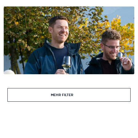
MEHR FILTER