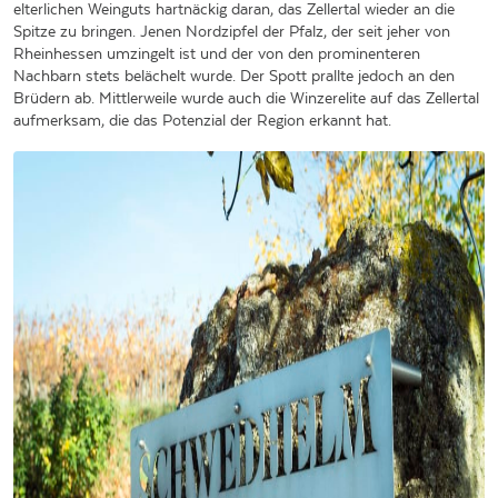
elterlichen Weinguts hartnäckig daran, das Zellertal wieder an die
Spitze zu bringen. Jenen Nordzipfel der Pfalz, der seit jeher von
Rheinhessen umzingelt ist und der von den prominenteren
Nachbarn stets belächelt wurde. Der Spott prallte jedoch an den
Brüdern ab. Mittlerweile wurde auch die Winzerelite auf das Zellertal
aufmerksam, die das Potenzial der Region erkannt hat.