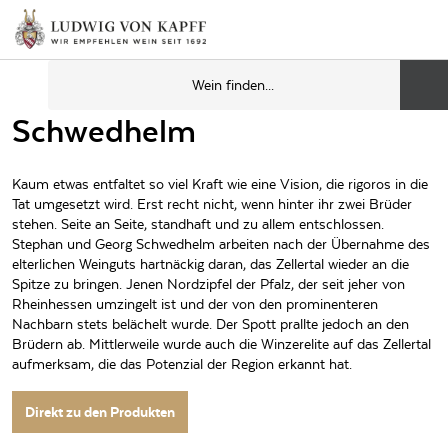
Schwedhelm
Kaum etwas entfaltet so viel Kraft wie eine Vision, die rigoros in die
Tat umgesetzt wird. Erst recht nicht, wenn hinter ihr zwei Brüder
stehen. Seite an Seite, standhaft und zu allem entschlossen.
Stephan und Georg Schwedhelm arbeiten nach der Übernahme des
elterlichen Weinguts hartnäckig daran, das Zellertal wieder an die
Spitze zu bringen. Jenen Nordzipfel der Pfalz, der seit jeher von
Rheinhessen umzingelt ist und der von den prominenteren
Nachbarn stets belächelt wurde. Der Spott prallte jedoch an den
Brüdern ab. Mittlerweile wurde auch die Winzerelite auf das Zellertal
aufmerksam, die das Potenzial der Region erkannt hat.
Direkt zu den Produkten