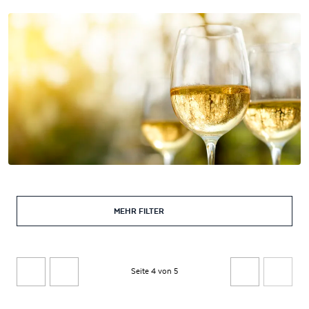
MEHR FILTER
Seite 4 von 5