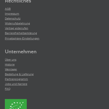
Rechtliches
AGB
Impressum
Datenschutz
Widerrufsbelehrung
Vertrag widerrufen
Barrierefreiheitserklärung
Privatsphäre-Einstellungen
Unternehmen
Über uns
Historie
Weinlager
Bestellung & Lieferung
Partnerprogramm
Jobs und Karriere
FAQ