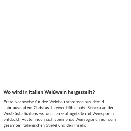
Wo wird in Italien Weißwein hergestellt?
Erste Nachweise für den Weinbau stammen aus dem
4.
Jahrtausend vor Christus
: In einer Höhle nahe Sciacca an der
Westküste Siziliens wurden Terrakottagefäße mit Weinspuren
entdeckt. Heute finden sich spannende Weinregionen auf dem
gesamten italienischen Stiefel und den Inseln: