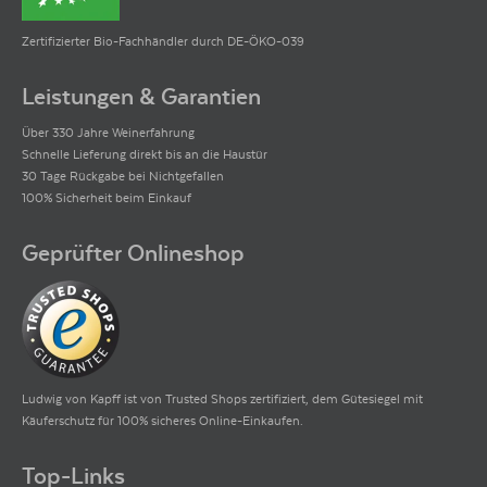
Zertifizierter Bio-Fachhändler durch DE-ÖKO-039
Leistungen & Garantien
Über 330 Jahre Weinerfahrung
Schnelle Lieferung direkt bis an die Haustür
30 Tage Rückgabe bei Nichtgefallen
100% Sicherheit beim Einkauf
Geprüfter Onlineshop
Ludwig von Kapff ist von Trusted Shops zertifiziert, dem Gütesiegel mit
Käuferschutz für 100% sicheres Online-Einkaufen.
Top-Links