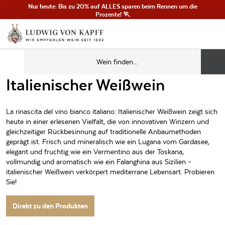
Nur heute: Bis zu 20% auf ALLES sparen beim Rennen um die
Prozente! 🏃
Italienischer Weißwein
La rinascita del vino bianco italiano: Italienischer Weißwein zeigt sich
heute in einer erlesenen Vielfalt, die von innovativen Winzern und
gleichzeitiger Rückbesinnung auf traditionelle Anbaumethoden
geprägt ist. Frisch und mineralisch wie ein Lugana vom Gardasee,
elegant und fruchtig wie ein Vermentino aus der Toskana,
vollmundig und aromatisch wie ein Falanghina aus Sizilien –
italienischer Weißwein verkörpert mediterrane Lebensart. Probieren
Sie!
Direkt zu den Produkten