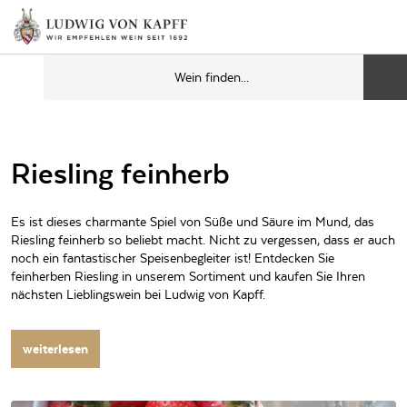
Riesling feinherb
Es ist dieses charmante Spiel von Süße und Säure im Mund, das
Riesling feinherb so beliebt macht. Nicht zu vergessen, dass er auch
noch ein fantastischer Speisenbegleiter ist! Entdecken Sie
feinherben Riesling in unserem Sortiment und kaufen Sie Ihren
nächsten Lieblingswein bei Ludwig von Kapff.
weiterlesen