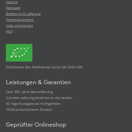
Historie
Weinlager
Bestellung & Lieferung
Partnerprogramm
Jobs und Karriere
FAQ
Zertifizierter Bio-Fachhändler durch DE-ÖKO-039
Leistungen & Garantien
Über 330 Jahre Weinerfahrung
Schnelle Lieferung direkt bis an die Haustür
30 Tage Rückgabe bei Nichtgefallen
100% Sicherheit beim Einkauf
Geprüfter Onlineshop