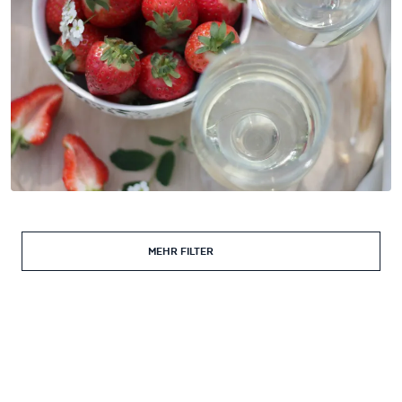
MEHR FILTER