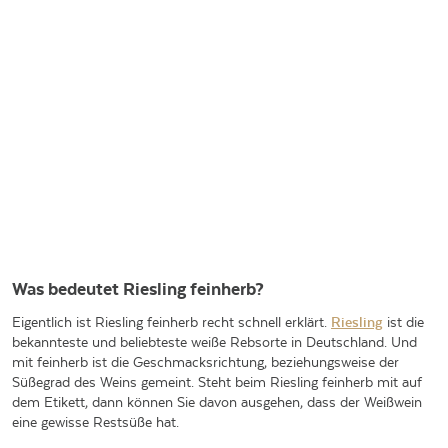
Was bedeutet Riesling feinherb?
Eigentlich ist Riesling feinherb recht schnell erklärt.
Riesling
ist die
bekannteste und beliebteste weiße Rebsorte in Deutschland. Und
mit feinherb ist die Geschmacksrichtung, beziehungsweise der
Süßegrad des Weins gemeint. Steht beim Riesling feinherb mit auf
dem Etikett, dann können Sie davon ausgehen, dass der Weißwein
eine gewisse Restsüße hat.