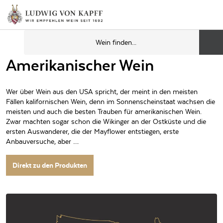
Amerikanischer Wein
Wer über Wein aus den USA spricht, der meint in den meisten
Fällen kalifornischen Wein, denn im Sonnenscheinstaat wachsen die
meisten und auch die besten Trauben für amerikanischen Wein.
Zwar machten sogar schon die Wikinger an der Ostküste und die
ersten Auswanderer, die der Mayflower entstiegen, erste
Anbauversuche, aber …
Direkt zu den Produkten