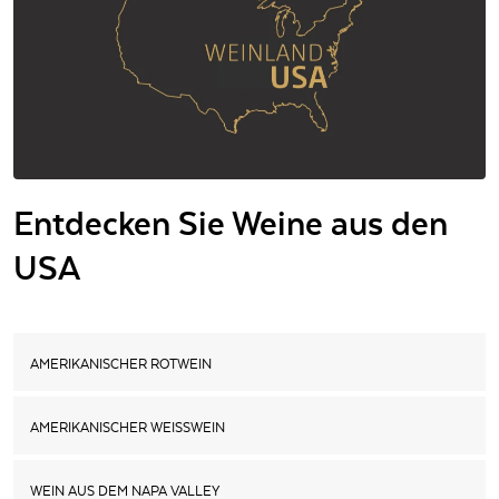
Entdecken Sie Weine aus den
USA
AMERIKANISCHER ROTWEIN
AMERIKANISCHER WEISSWEIN
WEIN AUS DEM NAPA VALLEY