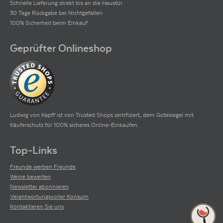
Schnelle Lieferung direkt bis an die Haustür
30 Tage Rückgabe bei Nichtgefallen
100% Sicherheit beim Einkauf
Geprüfter Onlineshop
Ludwig von Kapff ist von Trusted Shops zertifiziert, dem Gütesiegel mit
Käuferschutz für 100% sicheres Online-Einkaufen.
Top-Links
Freunde werben Freunde
Weine bewerten
Newsletter abonnieren
Verantwortungsvoller Konsum
Kontaktieren Sie uns