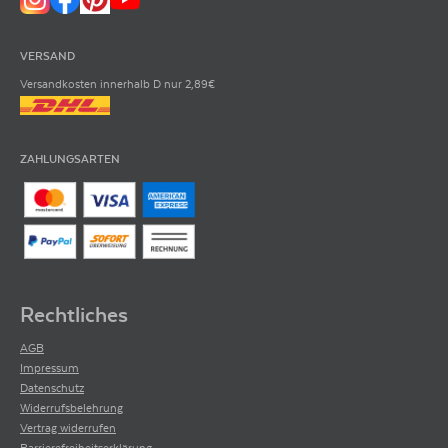
VERSAND
Versandkosten innerhalb D nur 2,89€
ZAHLUNGSARTEN
Rechtliches
AGB
Impressum
Datenschutz
Widerrufsbelehrung
Vertrag widerrufen
Barrierefreiheitserklärung