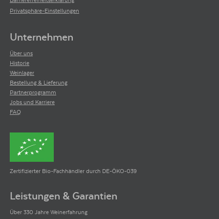
Privatsphäre-Einstellungen
Unternehmen
Über uns
Historie
Weinlager
Bestellung & Lieferung
Partnerprogramm
Jobs und Karriere
FAQ
Zertifizierter Bio-Fachhändler durch DE-ÖKO-039
Leistungen & Garantien
Über 330 Jahre Weinerfahrung