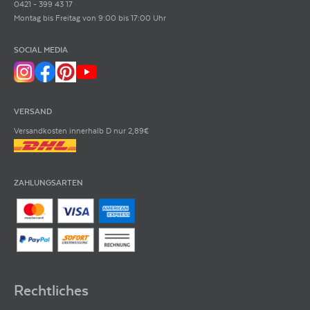
0421 - 399 43 17
Montag bis Freitag von 9:00 bis 17:00 Uhr
SOCIAL MEDIA
VERSAND
Versandkosten innerhalb D nur 2,89€
ZAHLUNGSARTEN
Rechtliches