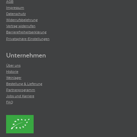
AGB
Impressum
Datenschutz
Widerrufsbelehrung
Vertrag widerrufen
Barrierefreiheitserklärung
Privatsphäre-Einstellungen
Unternehmen
Über uns
Historie
Weinlager
Bestellung & Lieferung
Partnerprogramm
Jobs und Karriere
FAQ