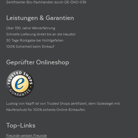
Zertifizierter Bio-Fachhändler durch DE-ÖKO-039
Leistungen & Garantien
Über 330 Jahre Weinerfahrung
Schnelle Lieferung direkt bis an die Haustür
30 Tage Rückgabe bei Nichtgefallen
100% Sicherheit beim Einkauf
Geprüfter Onlineshop
Ludwig von Kapff ist von Trusted Shops zertifiziert, dem Gütesiegel mit
Käuferschutz für 100% sicheres Online-Einkaufen.
Top-Links
Freunde werben Freunde